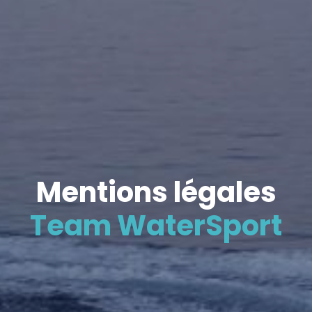
Mentions légales
Team WaterSport