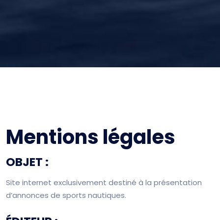
Mentions légales
OBJET :
Site internet exclusivement destiné à la présentation
d’annonces de sports nautiques.