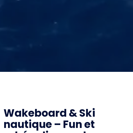
Wakeboard & Ski
nautique – Fun et