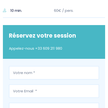
60€ / pers.
10 min.
Réservez votre session
Appelez-nous
+33 609 211 980