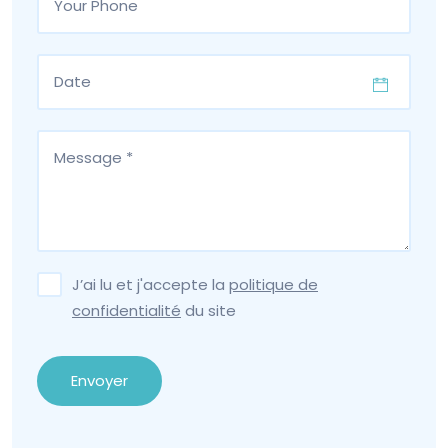
J’ai lu et j'accepte la
politique de
confidentialité
du site
Envoyer