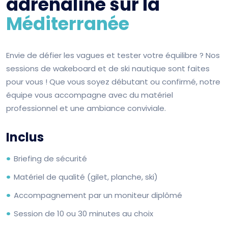
adrénaline sur la
Méditerranée
Envie de défier les vagues et tester votre équilibre ? Nos
sessions de wakeboard et de ski nautique sont faites
pour vous ! Que vous soyez débutant ou confirmé, notre
équipe vous accompagne avec du matériel
professionnel et une ambiance conviviale.
Inclus
Briefing de sécurité
Matériel de qualité (gilet, planche, ski)
Accompagnement par un moniteur diplômé
Session de 10 ou 30 minutes au choix