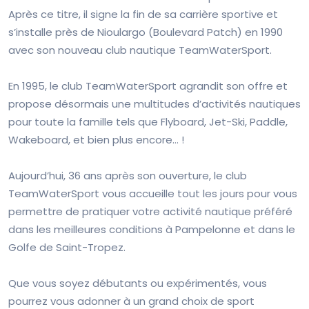
Après ce titre, il signe la fin de sa carrière sportive et
s’installe près de Nioulargo (Boulevard Patch) en 1990
avec son nouveau club nautique TeamWaterSport.
En 1995, le club TeamWaterSport agrandit son offre et
propose désormais une multitudes d’activités nautiques
pour toute la famille tels que Flyboard, Jet-Ski, Paddle,
Wakeboard, et bien plus encore… !
Aujourd’hui, 36 ans après son ouverture, le club
TeamWaterSport vous accueille tout les jours pour vous
permettre de pratiquer votre activité nautique préféré
dans les meilleures conditions à Pampelonne et dans le
Golfe de Saint-Tropez.
Que vous soyez débutants ou expérimentés, vous
pourrez vous adonner à un grand choix de sport