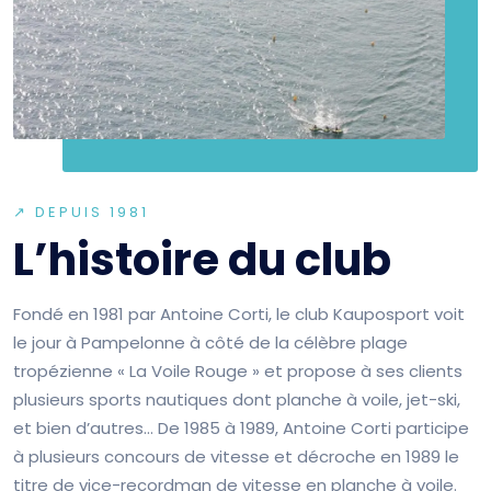
↗ DEPUIS 1981
L’histoire du club
Fondé en 1981 par Antoine Corti, le club Kauposport voit
le jour à Pampelonne à côté de la célèbre plage
tropézienne « La Voile Rouge » et propose à ses clients
plusieurs sports nautiques dont planche à voile, jet-ski,
et bien d’autres… De 1985 à 1989, Antoine Corti participe
à plusieurs concours de vitesse et décroche en 1989 le
titre de vice-recordman de vitesse en planche à voile.