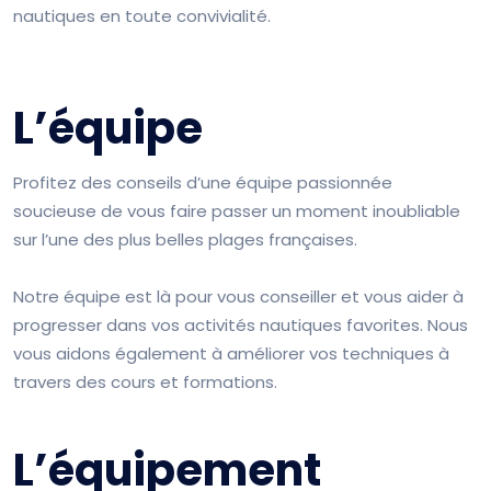
nautiques en toute convivialité.
L’équipe
Profitez des conseils d’une équipe passionnée
soucieuse de vous faire passer un moment inoubliable
sur l’une des plus belles plages françaises.
Notre équipe est là pour vous conseiller et vous aider à
progresser dans vos activités nautiques favorites. Nous
vous aidons également à améliorer vos techniques à
travers des cours et formations.
L’équipement