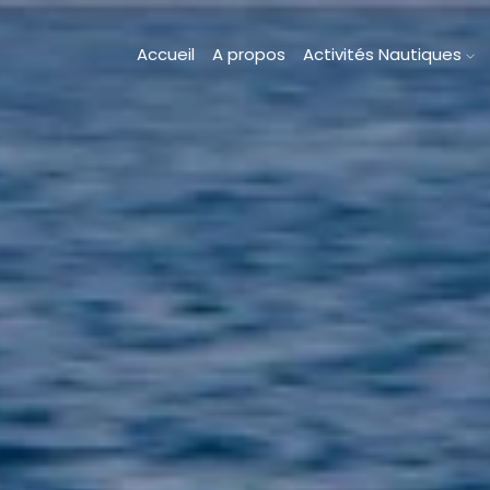
Accueil
A propos
Activités Nautiques